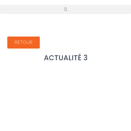
RETOUR
ACTUALITÉ 3