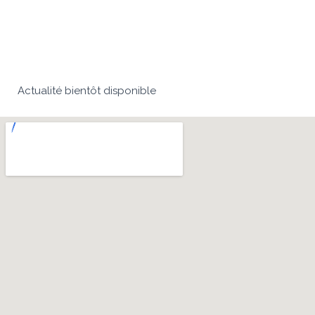
Actualité bientôt disponible